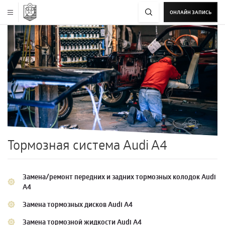
ОНЛАЙН ЗАПИСЬ
Тормозная система Audi A4
Замена/ремонт передних и задних тормозных колодок Audi
A4
Замена тормозных дисков Audi A4
Замена тормозной жидкости Audi A4