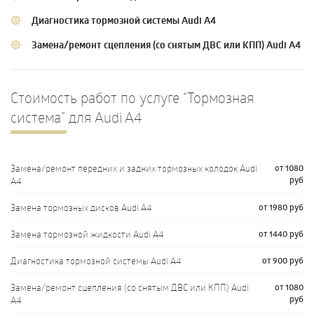
Диагностика тормозной системы Audi A4
Замена/ремонт сцепления (со снятым ДВС или КПП) Audi A4
Стоимость работ по услуге “Тормозная
система” для Audi A4
Замена/ремонт передних и задних тормозных колодок Audi
от 1080
руб
A4
Замена тормозных дисков Audi A4
от 1980 руб
Замена тормозной жидкости Audi A4
от 1440 руб
Диагностика тормозной системы Audi A4
от 900 руб
Замена/ремонт сцепления (со снятым ДВС или КПП) Audi
от 1080
руб
A4