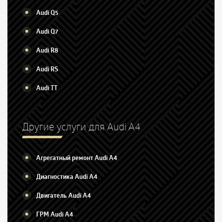
Audi Q5
Audi Q7
Audi R8
Audi RS
Audi TT
Другие услуги для Audi A4
Агрегатный ремонт Audi A4
Диагностика Audi A4
Двигатель Audi A4
ГРМ Audi A4