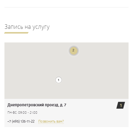
Запись на услугу
Днепропетровский проезд, д. 7
1
ПН-ВС: 09:00 - 21:00
+7 (495) 135-11-22
Позвонить вам?