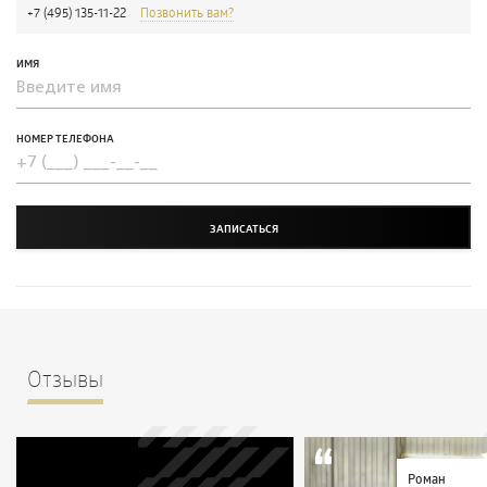
+7 (495) 135-11-22
Позвонить вам?
ИМЯ
НОМЕР ТЕЛЕФОНА
ЗАПИСАТЬСЯ
Отзывы
Роман