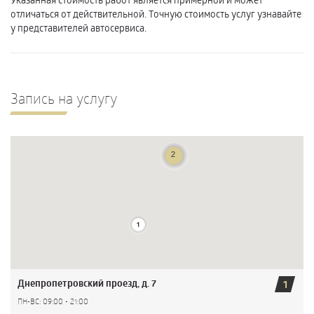
отличаться от действительной. Точную стоимость услуг узнавайте
у представителей автосервиса.
Запись на услугу
Днепропетровский проезд, д. 7
1
ПН-ВС: 09:00 - 21:00