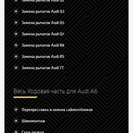
Замена рычагов Audi Q2
Замена рычагов Audi Q3
Замена рычагов Audi Q5
Замена рычагов Audi Q7
Замена рычагов Audi R8
Замена рычагов Audi RS
Замена рычагов Audi TT
Весь Ходовая часть для Audi A6
Перепрессовка и замена сайлентблоков
Шиномонтаж
Сход-развал