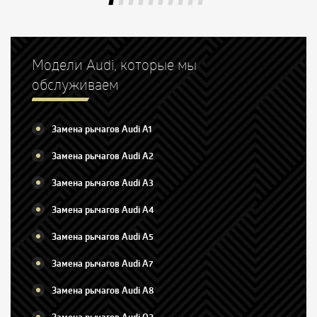
Модели Audi, которые мы
обслуживаем
Замена рычагов Audi A1
Замена рычагов Audi A2
Замена рычагов Audi A3
Замена рычагов Audi A4
Замена рычагов Audi A5
Замена рычагов Audi A7
Замена рычагов Audi A8