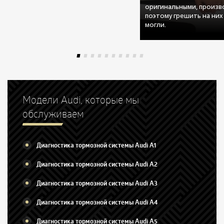
оригинальными, произво
поэтому грешить на них
могли.
Модели Audi, которые мы
обслуживаем
Диагностика тормозной системы Audi A1
Диагностика тормозной системы Audi A2
Диагностика тормозной системы Audi A3
Диагностика тормозной системы Audi A4
Диагностика тормозной системы Audi A5