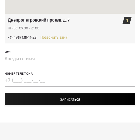
Днепропетровский проезд, д. 7
1
ПН-ВС: 09:00 - 21:00
+7 (495) 135-11-22
Позвонить вам?
ИМЯ
НОМЕР ТЕЛЕФОНА
ЗАПИСАТЬСЯ