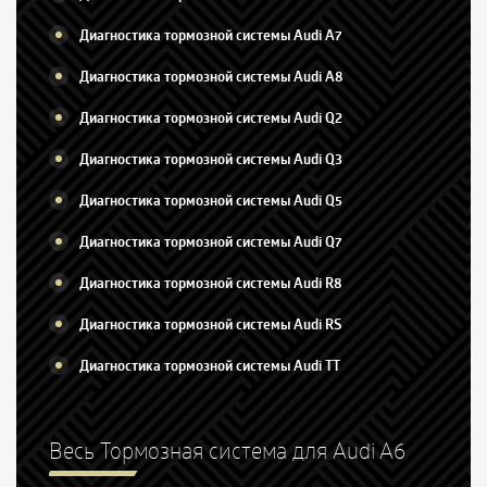
Диагностика тормозной системы Audi A7
Диагностика тормозной системы Audi A8
Диагностика тормозной системы Audi Q2
Диагностика тормозной системы Audi Q3
Диагностика тормозной системы Audi Q5
Диагностика тормозной системы Audi Q7
Диагностика тормозной системы Audi R8
Диагностика тормозной системы Audi RS
Диагностика тормозной системы Audi TT
Весь Тормозная система для Audi A6