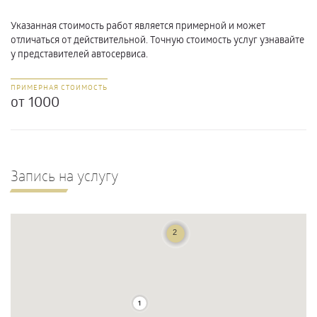
Указанная стоимость работ является примерной и может
отличаться от действительной. Точную стоимость услуг узнавайте
у представителей автосервиса.
ПРИМЕРНАЯ СТОИМОСТЬ
от 1000
Запись на услугу