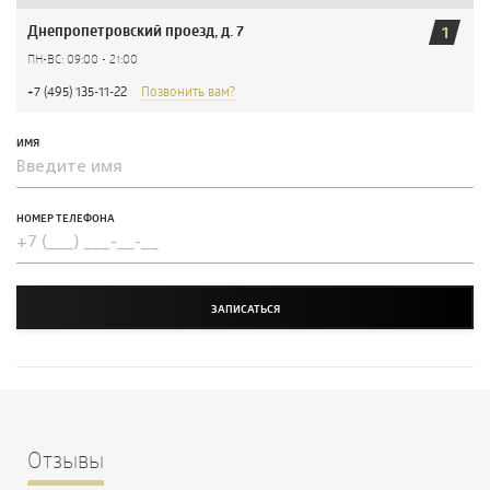
Днепропетровский проезд, д. 7
1
ПН-ВС: 09:00 - 21:00
+7 (495) 135-11-22
Позвонить вам?
ИМЯ
НОМЕР ТЕЛЕФОНА
ЗАПИСАТЬСЯ
Отзывы