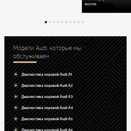
могли.
Модели Audi, которые мы
обслуживаем
Диагностика ходовой Audi A1
Диагностика ходовой Audi A2
Диагностика ходовой Audi A3
Диагностика ходовой Audi A4
Диагностика ходовой Audi A5
Диагностика ходовой Audi A6