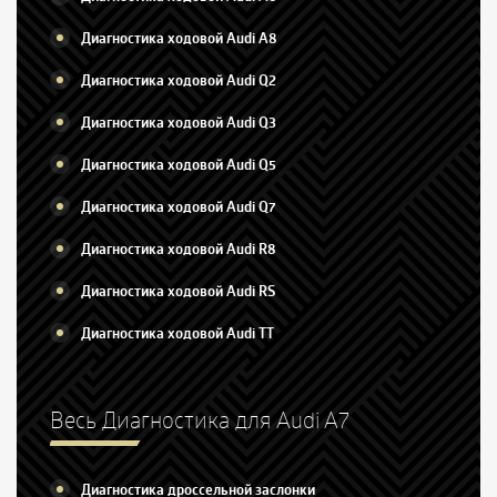
Диагностика ходовой Audi A8
Диагностика ходовой Audi Q2
Диагностика ходовой Audi Q3
Диагностика ходовой Audi Q5
Диагностика ходовой Audi Q7
Диагностика ходовой Audi R8
Диагностика ходовой Audi RS
Диагностика ходовой Audi TT
Весь Диагностика для Audi A7
Диагностика дроссельной заслонки