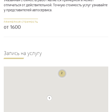
отличаться от действительной. Точную стоимость услуг узнавайте
у представителей автосервиса.
ПРИМЕРНАЯ СТОИМОСТЬ
от 1600
Запись на услугу