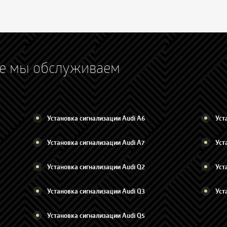
ые мы обслуживаем
Установка сигнализации Audi A6
Уст
Установка сигнализации Audi A7
Уст
Установка сигнализации Audi Q2
Уст
Установка сигнализации Audi Q3
Уст
Установка сигнализации Audi Q5