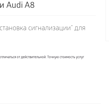
и Audi A8
Установка сигнализации” для
отличаться от действительной. Точную стоимость услуг