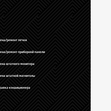
ена/ремонт печки
ена/ремонт приборной панели
ена штатного монитора
ена штатной магнитолы
равка кондиционера