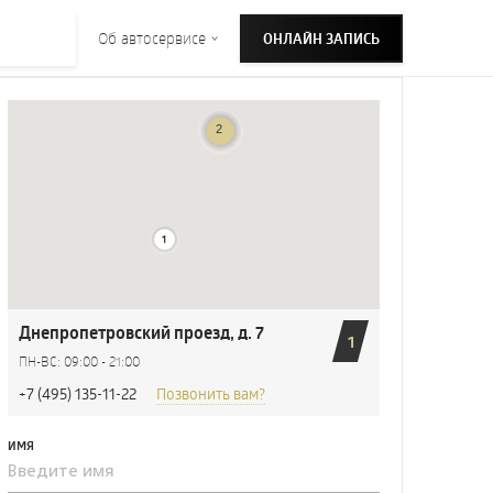
Об автосервисе
ОНЛАЙН ЗАПИСЬ
Днепропетровский проезд, д. 7
1
ПН-ВС: 09:00 - 21:00
+7 (495) 135-11-22
Позвонить вам?
ИМЯ