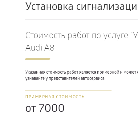
Установка сигнализаци
Стоимость работ по услуге “
Audi A8
Указанная стоимость работ является примерной и может 
узнавайте у представителей автосервиса.
ПРИМЕРНАЯ СТОИМОСТЬ
от 7000