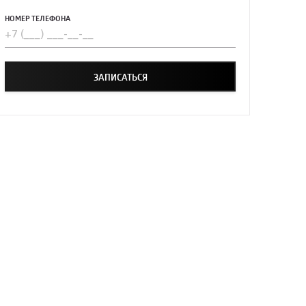
НОМЕР ТЕЛЕФОНА
ЗАПИСАТЬСЯ