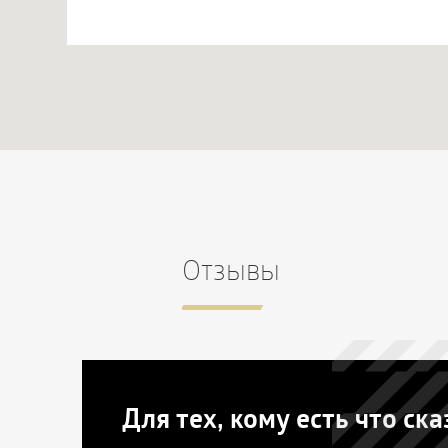
Отзывы
Для тех, кому есть что ска