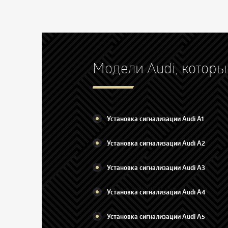
Модели Audi, котор
Установка сигнализации Audi A1
Установка сигнализации Audi A2
Установка сигнализации Audi A3
Установка сигнализации Audi A4
Установка сигнализации Audi A5