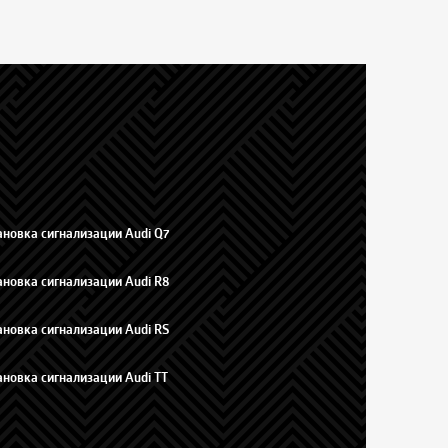
ановка сигнализации Audi Q7
ановка сигнализации Audi R8
ановка сигнализации Audi RS
ановка сигнализации Audi TT