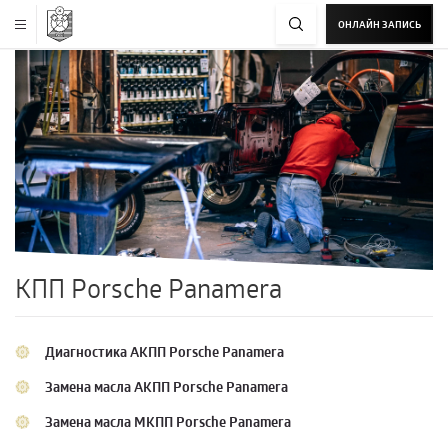
ОНЛАЙН ЗАПИСЬ
КПП Porsche Panamera
Диагностика АКПП Porsche Panamera
Замена масла АКПП Porsche Panamera
Замена масла МКПП Porsche Panamera