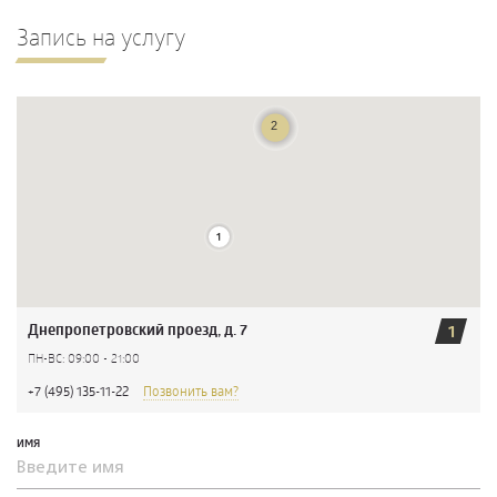
Запись на услугу
Днепропетровский проезд, д. 7
1
ПН-ВС: 09:00 - 21:00
+7 (495) 135-11-22
Позвонить вам?
ИМЯ