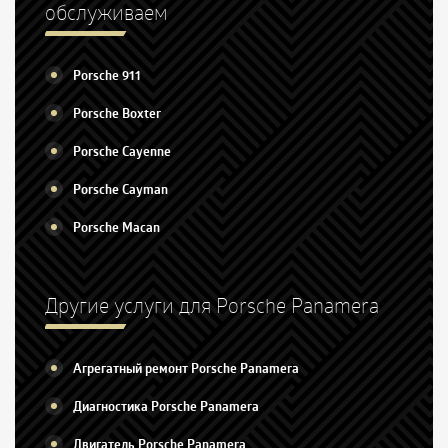
обслуживаем
Porsche 911
Porsche Boxter
Porsche Cayenne
Porsche Cayman
Porsche Macan
Другие услуги для Porsche Panamera
Агрегатный ремонт Porsche Panamera
Диагностика Porsche Panamera
Двигатель Porsche Panamera