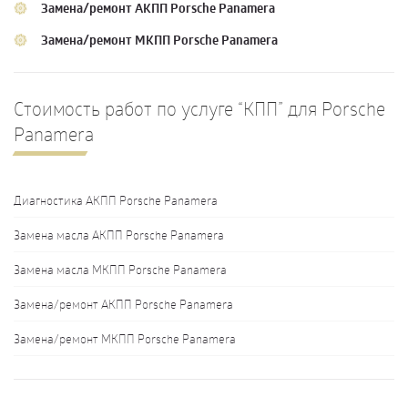
Замена/ремонт АКПП Porsche Panamera
Замена/ремонт МКПП Porsche Panamera
Стоимость работ по услуге “КПП” для Porsche
Panamera
Диагностика АКПП Porsche Panamera
Замена масла АКПП Porsche Panamera
Замена масла МКПП Porsche Panamera
Замена/ремонт АКПП Porsche Panamera
Замена/ремонт МКПП Porsche Panamera