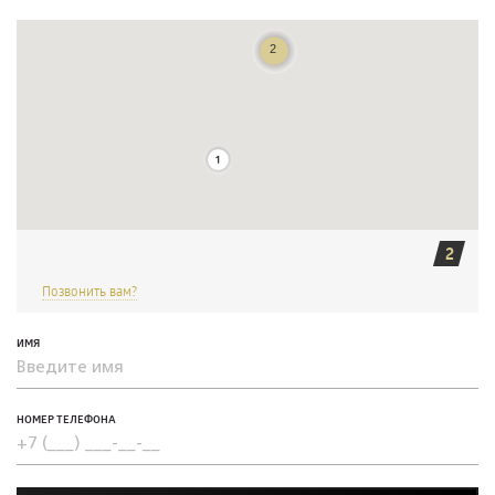
2
Позвонить вам?
ИМЯ
НОМЕР ТЕЛЕФОНА