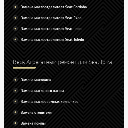
Замена маслоотделителя Seat Cordoba
Замена маслоотделителя Seat Exeo
Замена маслоотделителя Seat Leon
Замена маслоотделителя Seat Toledo
Весь Агрегатный ремонт для Seat Ibiza
Замена маховика
Замена масляного насоса
Замена маслосъемных колпачков
Замена отопителя
Замена помпы