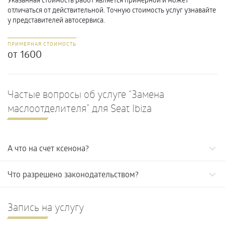
отличаться от действительной. Точную стоимость услуг узнавайте
у представителей автосервиса.
ПРИМЕРНАЯ СТОИМОСТЬ
от 1600
Частые вопросы об услуге “Замена
маслоотделителя” для Seat Ibiza
А что на счет ксенона?
Что разрешено законодательством?
Запись на услугу