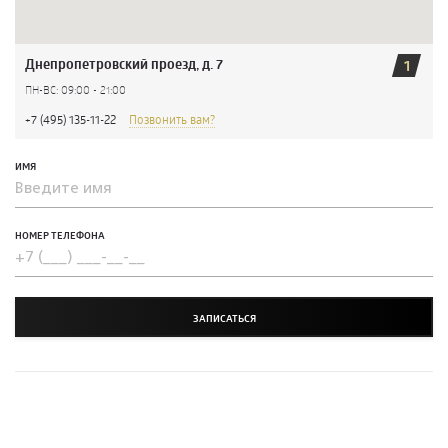
Днепропетровский проезд, д. 7
1
ПН-ВС: 09:00 - 21:00
+7 (495) 135-11-22
Позвонить вам?
ИМЯ
НОМЕР ТЕЛЕФОНА
ЗАПИСАТЬСЯ