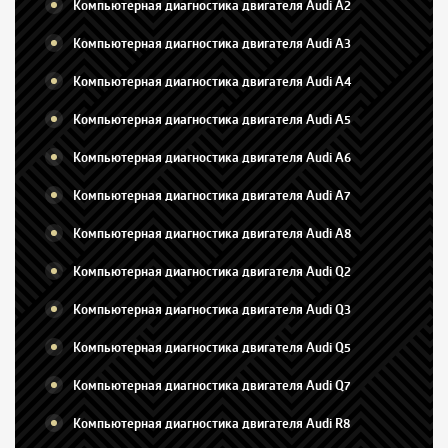
Компьютерная диагностика двигателя Audi A2
Компьютерная диагностика двигателя Audi A3
Компьютерная диагностика двигателя Audi A4
Компьютерная диагностика двигателя Audi A5
Компьютерная диагностика двигателя Audi A6
Компьютерная диагностика двигателя Audi A7
Компьютерная диагностика двигателя Audi A8
Компьютерная диагностика двигателя Audi Q2
Компьютерная диагностика двигателя Audi Q3
Компьютерная диагностика двигателя Audi Q5
Компьютерная диагностика двигателя Audi Q7
Компьютерная диагностика двигателя Audi R8