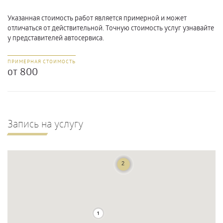
Указанная стоимость работ является примерной и может
отличаться от действительной. Точную стоимость услуг узнавайте
у представителей автосервиса.
ПРИМЕРНАЯ СТОИМОСТЬ
от 800
Запись на услугу