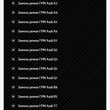
Замена ремня ГРМ Audi A3
Замена ремня ГРМ Audi A4
Замена ремня ГРМ Audi A5
Замена ремня ГРМ Audi A6
Замена ремня ГРМ Audi A7
Замена ремня ГРМ Audi Q2
Замена ремня ГРМ Audi Q3
Замена ремня ГРМ Audi Q5
Замена ремня ГРМ Audi Q7
Замена ремня ГРМ Audi R8
Замена ремня ГРМ Audi RS
Замена ремня ГРМ Audi TT