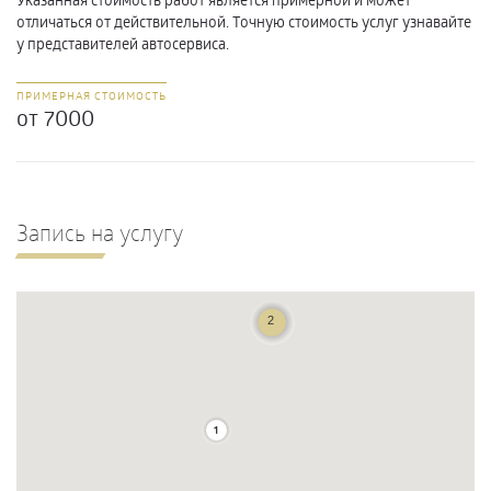
отличаться от действительной. Точную стоимость услуг узнавайте
у представителей автосервиса.
ПРИМЕРНАЯ СТОИМОСТЬ
от 7000
Запись на услугу