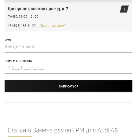
Днепропетровский проезд, д. 7
1
ПН-ВС: 09:00 - 21:00
+7 (495) 135-11-22
Позвонить вам?
ИМЯ
НОМЕР ТЕЛЕФОНА
ЗАПИСАТЬСЯ
Статьи о Замена ремня ГРМ для Audi A8