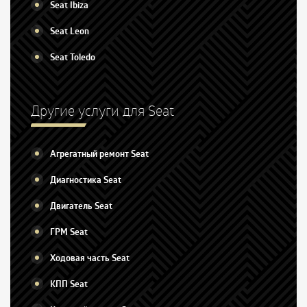
Seat Ibiza
Seat Leon
Seat Toledo
Другие услуги для Seat
Агрегатный ремонт Seat
Диагностика Seat
Двигатель Seat
ГРМ Seat
Ходовая часть Seat
КПП Seat