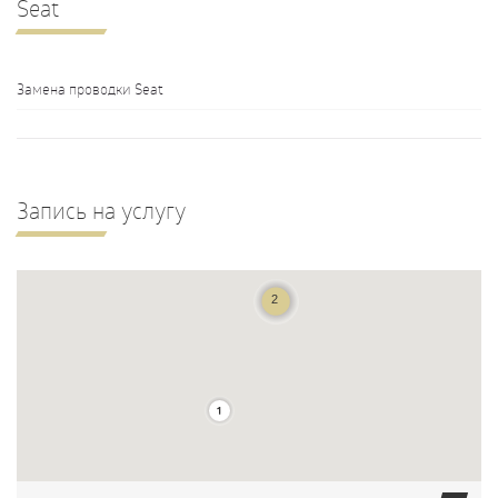
Seat
Замена проводки Seat
Запись на услугу