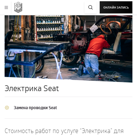
ОНЛАЙН ЗАПИСЬ
Электрика Seat
Замена проводки Seat
Стоимость работ по услуге “Электрика” для