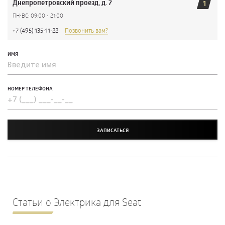
Днепропетровский проезд, д. 7
1
ПН-ВС: 09:00 - 21:00
+7 (495) 135-11-22
Позвонить вам?
ИМЯ
НОМЕР ТЕЛЕФОНА
ЗАПИСАТЬСЯ
Статьи о Электрика для Seat