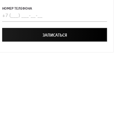
НОМЕР ТЕЛЕФОНА
ЗАПИСАТЬСЯ