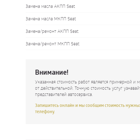
Замена масла АКПП Seat
Замена масла МКПП Seat
Замена/ремонт АКПП Seat
Замена/ремонт МКПП Seat
Внимание!
Указанная стоимость работ является примерной и м
от действительной. Точную стоимость услуг узнавай
представителей автосервиса.
Запишитесь онлайн и мы сообщим стоимость нужных
телефону.