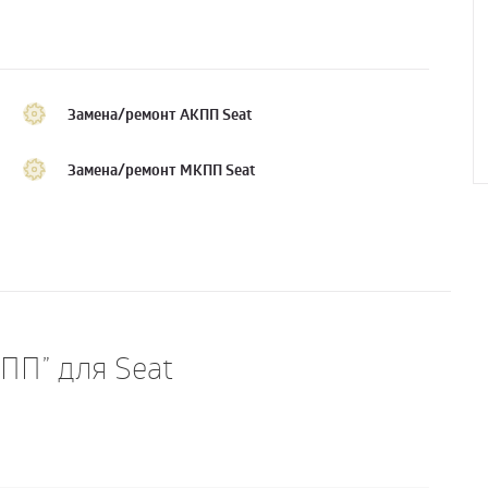
Замена/ремонт АКПП Seat
Замена/ремонт МКПП Seat
КПП” для Seat