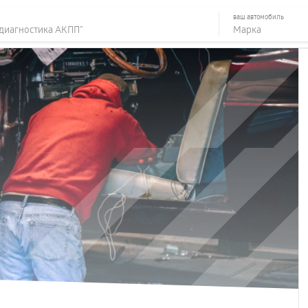
ваш автомобиль