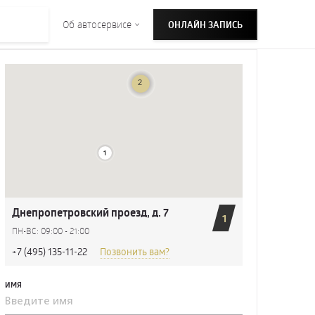
Об автосервисе
ОНЛАЙН ЗАПИСЬ
Днепропетровский проезд, д. 7
1
ПН-ВС: 09:00 - 21:00
+7 (495) 135-11-22
Позвонить вам?
ИМЯ