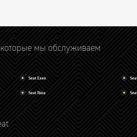
, которые мы обслуживаем
Seat Exeo
Sea
Seat Ibiza
Sea
eat