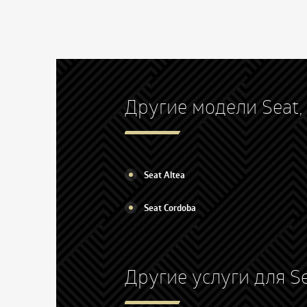
Другие модели Seat
Seat Altea
Seat Cordoba
Другие услуги для S