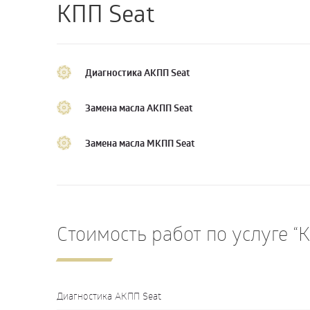
КПП Seat
Диагностика АКПП Seat
Замена масла АКПП Seat
Замена масла МКПП Seat
Стоимость работ по услуге “
Диагностика АКПП Seat