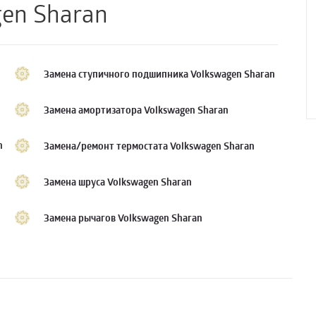
gen Sharan
Замена ступичного подшипника Volkswagen Sharan
Замена амортизатора Volkswagen Sharan
n
Замена/ремонт термостата Volkswagen Sharan
Замена шруса Volkswagen Sharan
Замена рычагов Volkswagen Sharan