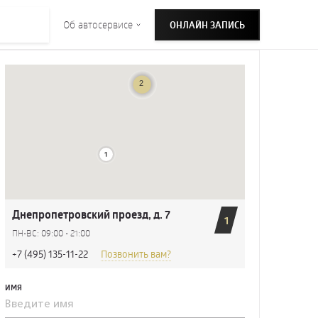
Об автосервисе
ОНЛАЙН ЗАПИСЬ
Днепропетровский проезд, д. 7
1
ПН-ВС: 09:00 - 21:00
+7 (495) 135-11-22
Позвонить вам?
ИМЯ