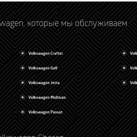
swagen, которые мы обслуживаем
Volkswagen Crafter
Vol
Volkswagen Golf
Vol
Volkswagen Jetta
Vol
Volkswagen Multivan
Volkswagen Passat