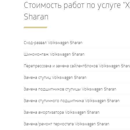
Стоимость работ по услуге “
Sharan
Сход-развал Volkswagen Sharan
Шиномонтаж Volkswagen Sharan
Перепрессовка и замена сайлентблоков Volkswagen Shar
Замена ступиц Volkswagen Sharan
Замена подшипников ступицы Volkswagen Sharan
Замена ступичного подшипника Volkswagen Sharan
Замена амортизатора Volkswagen Sharan
Замена/ремонт термостата Volkswagen Sharan