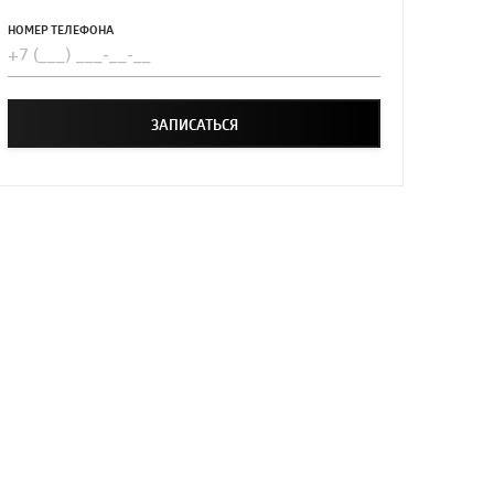
НОМЕР ТЕЛЕФОНА
ЗАПИСАТЬСЯ