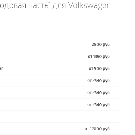
Ходовая часть” для Volkswagen
2800 руб
от 1350 руб
an
от 900 руб
от 2340 руб
от 2340 руб
от 2340 руб
от 12000 руб