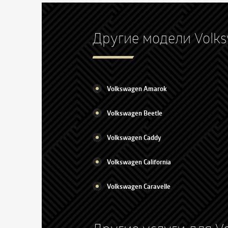
Другие модели Volk
Volkswagen Amarok
Volkswagen Beetle
Volkswagen Caddy
Volkswagen California
Volkswagen Caravelle