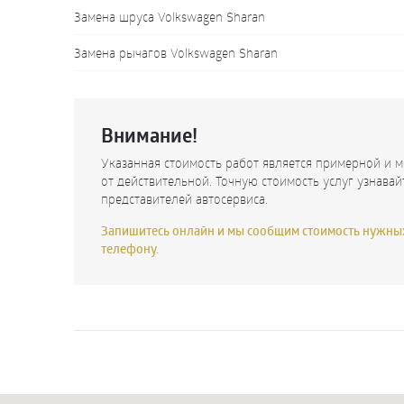
Замена шруса Volkswagen Sharan
Замена рычагов Volkswagen Sharan
Внимание!
Указанная стоимость работ является примерной и м
от действительной. Точную стоимость услуг узнавай
представителей автосервиса.
Запишитесь онлайн и мы сообщим стоимость нужных
телефону.