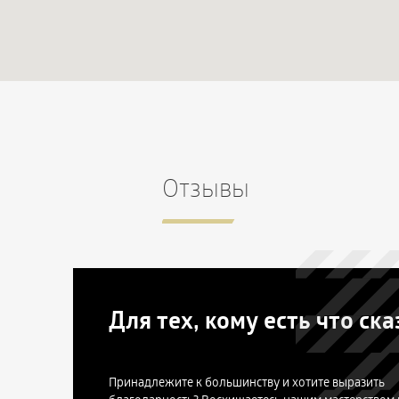
Отзывы
Для тех, кому есть что ска
Принадлежите к большинству и хотите выразить