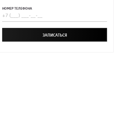
НОМЕР ТЕЛЕФОНА
ЗАПИСАТЬСЯ