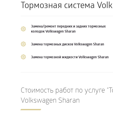
Тормозная система Vol
Замена/ремонт передних и задних тормозных
колодок Volkswagen Sharan
Замена тормозных дисков Volkswagen Sharan
Замена тормозной жидкости Volkswagen Sharan
Стоимость работ по услуге “
Volkswagen Sharan