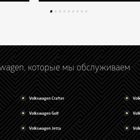
swagen, которые мы обслуживаем
Volkswagen Crafter
Vol
Volkswagen Golf
Vol
Volkswagen Jetta
Vol