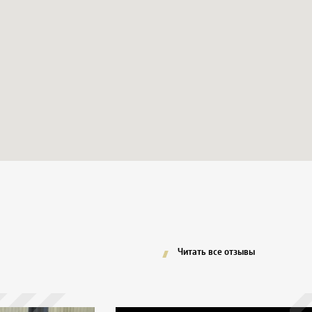
Читать все отзывы