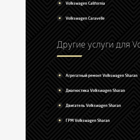
Volkswagen California
Volkswagen Caravelle
Другие услуги для V
Агрегатный ремонт Volkswagen Sharan
Диагностика Volkswagen Sharan
Двигатель Volkswagen Sharan
ГРМ Volkswagen Sharan