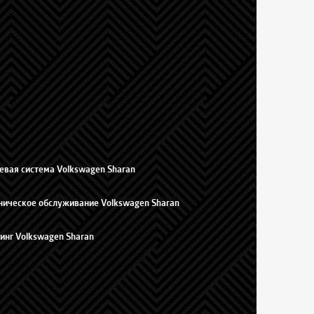
евая система Volkswagen Sharan
ническое обслуживание Volkswagen Sharan
инг Volkswagen Sharan