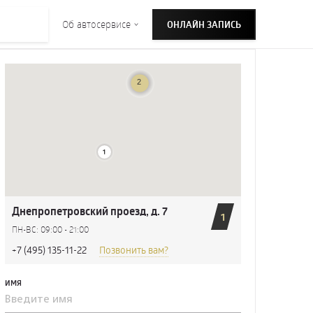
Об автосервисе
ОНЛАЙН ЗАПИСЬ
Днепропетровский проезд, д. 7
1
ПН-ВС: 09:00 - 21:00
+7 (495) 135-11-22
Позвонить вам?
ИМЯ