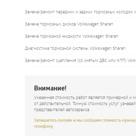
Замена/ремонт передних и задних тормозных колодок V
Замена тормозных дисков Volkswagen Sharan
Замена тормозной жидкости Volkswagen Sharan
Диагностика тормозной системы Volkswagen Sharan
Замена/ремонт сцепления (со снятым ДВС или КПП) Volk
Внимание!
Указанная стоимость работ является примерной и м
от действительной. Точную стоимость услуг узнавай
представителей автосервиса.
Запишитесь онлайн и мы сообщим стоимость нужных
телефону.