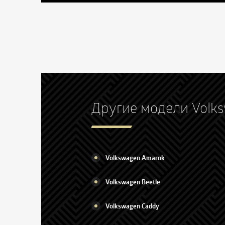
Другие модели Volk
Volkswagen Amarok
Volkswagen Beetle
Volkswagen Caddy