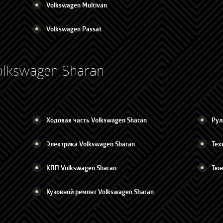
Volkswagen Multivan
Volkswagen Passat
olkswagen Sharan
Ходовая часть Volkswagen Sharan
Рул
Электрика Volkswagen Sharan
Тех
КПП Volkswagen Sharan
Тюн
Кузовной ремонт Volkswagen Sharan