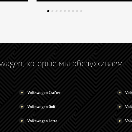
swagen, которые мы обслуживаем
Volkswagen Crafter
Vol
Volkswagen Golf
Vol
Volkswagen Jetta
Vol