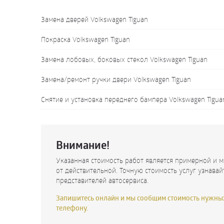
Замена дверей Volkswagen Tiguan
Покраска Volkswagen Tiguan
Замена лобовых, боковых стекол Volkswagen Tiguan
Замена/ремонт ручки двери Volkswagen Tiguan
Снятие и установка переднего бампера Volkswagen Tigua
Внимание!
Указанная стоимость работ является примерной и м
от действительной. Точную стоимость услуг узнавай
представителей автосервиса.
Запишитесь онлайн и мы сообщим стоимость нужных
телефону.