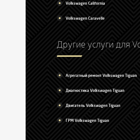
Volkswagen California
Volkswagen Caravelle
Другие услуги для V
Агрегатный ремонт Volkswagen Tiguan
Диагностика Volkswagen Tiguan
Двигатель Volkswagen Tiguan
ГРМ Volkswagen Tiguan