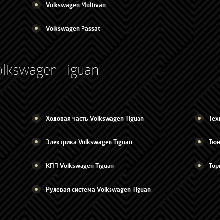
Volkswagen Multivan
Volkswagen Passat
olkswagen Tiguan
Ходовая часть Volkswagen Tiguan
Тех
Электрика Volkswagen Tiguan
Тюн
КПП Volkswagen Tiguan
Тор
Рулевая система Volkswagen Tiguan