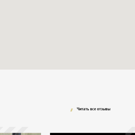
Читать все отзывы