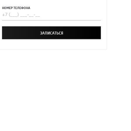
НОМЕР ТЕЛЕФОНА
ЗАПИСАТЬСЯ