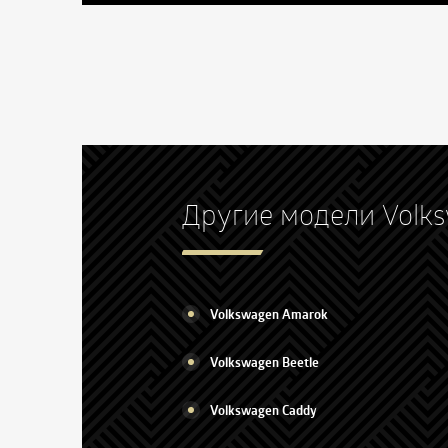
Другие модели Volk
Volkswagen Amarok
Volkswagen Beetle
Volkswagen Caddy