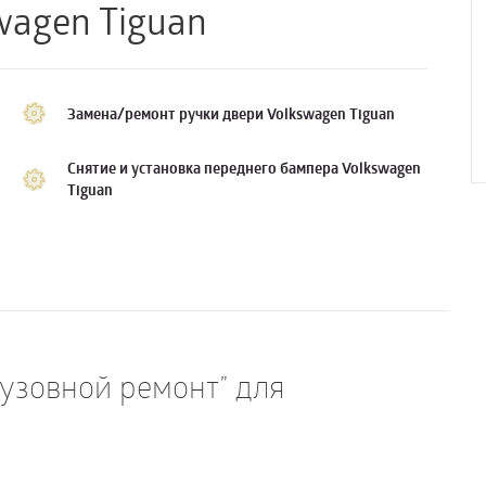
wagen Tiguan
Замена/ремонт ручки двери Volkswagen Tiguan
Снятие и установка переднего бампера Volkswagen
Tiguan
Кузовной ремонт” для