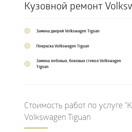
Кузовной ремонт Volks
Замена дверей Volkswagen Tiguan
Покраска Volkswagen Tiguan
Замена лобовых, боковых стекол Volkswagen
Tiguan
Стоимость работ по услуге “
Volkswagen Tiguan