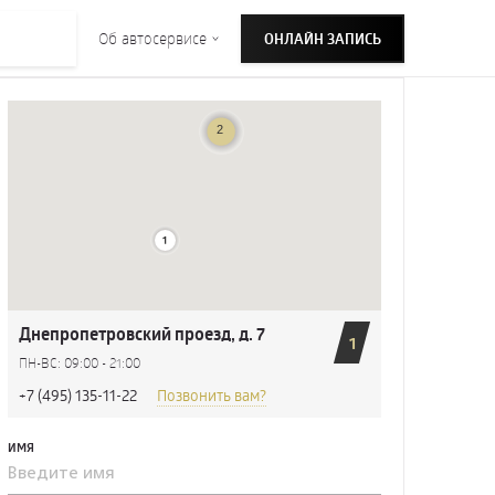
Об автосервисе
ОНЛАЙН ЗАПИСЬ
Днепропетровский проезд, д. 7
1
ПН-ВС: 09:00 - 21:00
+7 (495) 135-11-22
Позвонить вам?
ИМЯ