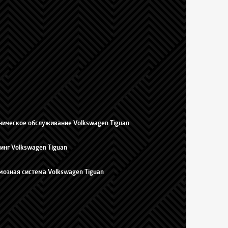
ническое обслуживание Volkswagen Tiguan
инг Volkswagen Tiguan
мозная система Volkswagen Tiguan