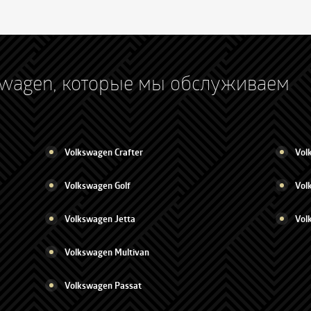
swagen, которые мы обслуживаем
Volkswagen Crafter
Vol
Volkswagen Golf
Vol
Volkswagen Jetta
Vol
Volkswagen Multivan
Volkswagen Passat