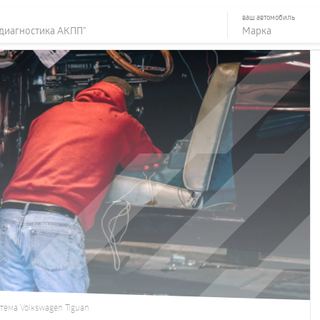
ваш автомобиль
тема Volkswagen Tiguan