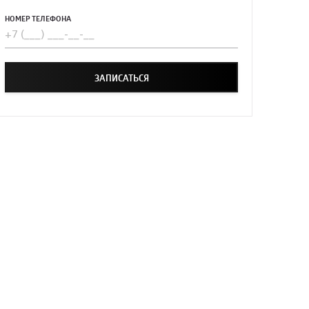
НОМЕР ТЕЛЕФОНА
ЗАПИСАТЬСЯ