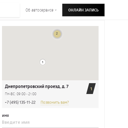
Об автосервисе
ОНЛАЙН ЗАПИСЬ
Днепропетровский проезд, д. 7
1
ПН-ВС: 09:00 - 21:00
+7 (495) 135-11-22
Позвонить вам?
ИМЯ