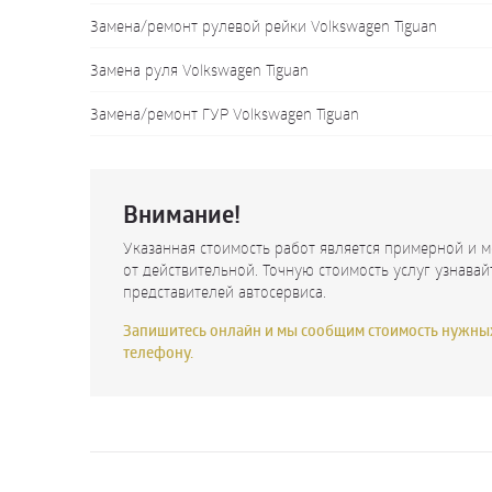
Замена/ремонт рулевой рейки Volkswagen Tiguan
Замена руля Volkswagen Tiguan
Замена/ремонт ГУР Volkswagen Tiguan
Внимание!
Указанная стоимость работ является примерной и м
от действительной. Точную стоимость услуг узнавай
представителей автосервиса.
Запишитесь онлайн и мы сообщим стоимость нужных
телефону.