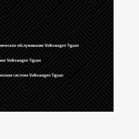
ническое обслуживание Volkswagen Tiguan
инг Volkswagen Tiguan
мозная система Volkswagen Tiguan