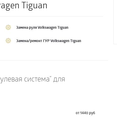
agen Tiguan
Замена руля Volkswagen Tiguan
Замена/ремонт ГУР Volkswagen Tiguan
Рулевая система” для
от 1440 руб