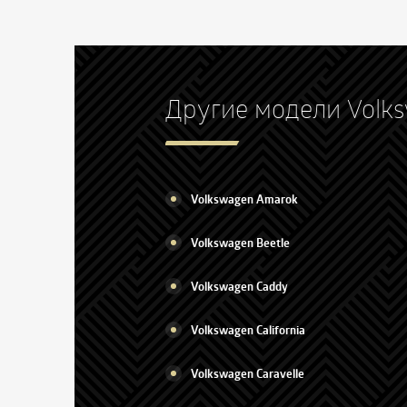
Другие модели Volk
Volkswagen Amarok
Volkswagen Beetle
Volkswagen Caddy
Volkswagen California
Volkswagen Caravelle