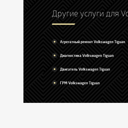
Другие услуги для V
Агрегатный ремонт Volkswagen Tiguan
Диагностика Volkswagen Tiguan
Двигатель Volkswagen Tiguan
ГРМ Volkswagen Tiguan