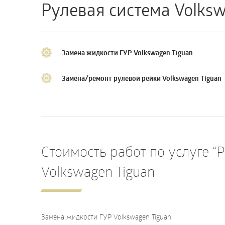
Рулевая система Volksw
Замена жидкости ГУР Volkswagen Tiguan
Замена/ремонт рулевой рейки Volkswagen Tiguan
Стоимость работ по услуге “
Volkswagen Tiguan
Замена жидкости ГУР Volkswagen Tiguan