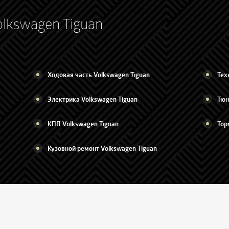
olkswagen Tiguan
Ходовая часть Volkswagen Tiguan
Тех
Электрика Volkswagen Tiguan
Тюн
КПП Volkswagen Tiguan
Тор
Кузовной ремонт Volkswagen Tiguan