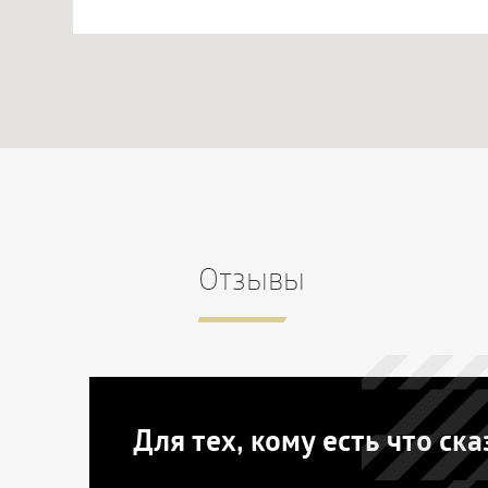
Отзывы
Для тех, кому есть что ска