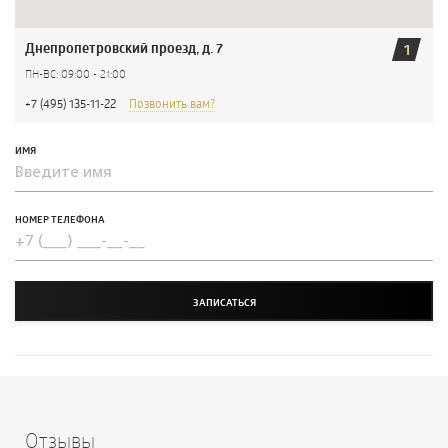
Днепропетровский проезд, д. 7
1
ПН-ВС: 09:00 - 21:00
+7 (495) 135-11-22
Позвонить вам?
ИМЯ
НОМЕР ТЕЛЕФОНА
ЗАПИСАТЬСЯ
Отзывы