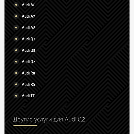
Audi A6
Audi A7
Audi A8
Audi Q3
Audi Q5
Audi Q7
Audi R8
Audi RS
Audi TT
Другие услуги для Audi Q2