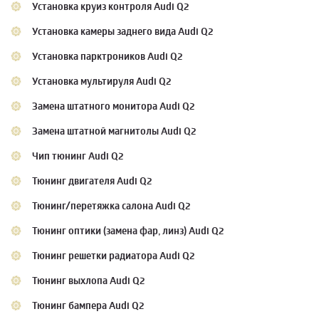
Установка круиз контроля Audi Q2
Установка камеры заднего вида Audi Q2
Установка парктроников Audi Q2
Установка мультируля Audi Q2
Замена штатного монитора Audi Q2
Замена штатной магнитолы Audi Q2
Чип тюнинг Audi Q2
Тюнинг двигателя Audi Q2
Тюнинг/перетяжка салона Audi Q2
Тюнинг оптики (замена фар, линз) Audi Q2
Тюнинг решетки радиатора Audi Q2
Тюнинг выхлопа Audi Q2
Тюнинг бампера Audi Q2