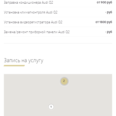
Заправка кондиционера Audi Q2
от 900 руб
Установка климатконтроля Audi Q2
- руб
Установка видеорегистратора Audi Q2
от 1800 руб
Замена/ремонт приборной панели Audi Q2
- руб
Запись на услугу