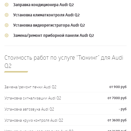
Заправка кондиционера Audi Q2
Установка климатконтроля Audi Q2
Установка видеорегистратора Audi Q2
Замена/ремонт приборной панели Audi Q2
Стоимость работ по услуге “Тюнинг” для Audi
Q2
Замена/ремонт печки Audi Q2
от 900 руб
Установка сигнализации Audi Q2
от 7000 руб
Установка автозвука Audi Q2
- руб
Установка круиз контроля Audi Q2
от 3600 руб