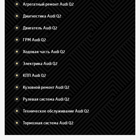
Агрегатный ремонт Audi Q2
Диагностика Audi Q2
Двигатель Audi Q2
ГРМ Audi Q2
Ходовая часть Audi Q2
Электрика Audi Q2
КПП Audi Q2
Кузовной ремонт Audi Q2
Рулевая система Audi Q2
Техническое обслуживание Audi Q2
Тормозная система Audi Q2