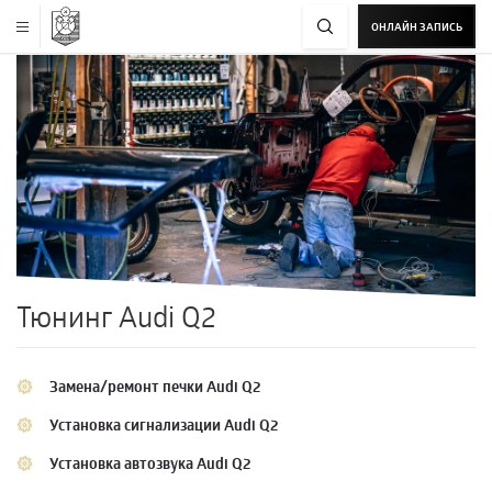
ОНЛАЙН ЗАПИСЬ
Тюнинг Audi Q2
Замена/ремонт печки Audi Q2
Установка сигнализации Audi Q2
Установка автозвука Audi Q2