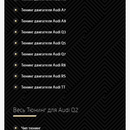
Тюнинг двигателя Audi A7
Тюнинг двигателя Audi A8
Тюнинг двигателя Audi Q3
Тюнинг двигателя Audi Q5
Тюнинг двигателя Audi Q7
Тюнинг двигателя Audi R8
Тюнинг двигателя Audi RS
Тюнинг двигателя Audi TT
Весь Тюнинг для Audi Q2
Чип тюнинг