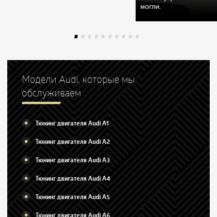
могли.
Модели Audi, которые мы
обслуживаем
Тюнинг двигателя Audi A1
Тюнинг двигателя Audi A2
Тюнинг двигателя Audi A3
Тюнинг двигателя Audi A4
Тюнинг двигателя Audi A5
Тюнинг двигателя Audi A6