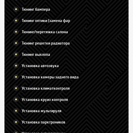
Тюнинг бампера
Тюнинг оптики (замена фар
Тюнинг/перетяжка салона
Тюнинг решетки радиатора
Тюнинг выхлопа
Установка автозвука
Установка камеры заднего вида
Установка климатконтроля
Установка круиз контроля
Установка мультируля
Установка парктроников