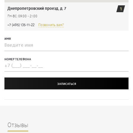
Днепропетровский проезд, д. 7
1
ПН-ВС: 09:00 - 21:00
+7 (495) 135-11-22
Позвонить вам?
ИМЯ
НОМЕР ТЕЛЕФОНА
ЗАПИСАТЬСЯ
Отзывы