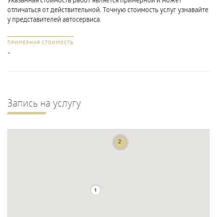
отличаться от действительной. Точную стоимость услуг узнавайте
у представителей автосервиса.
ПРИМЕРНАЯ СТОИМОСТЬ
-
Запись на услугу