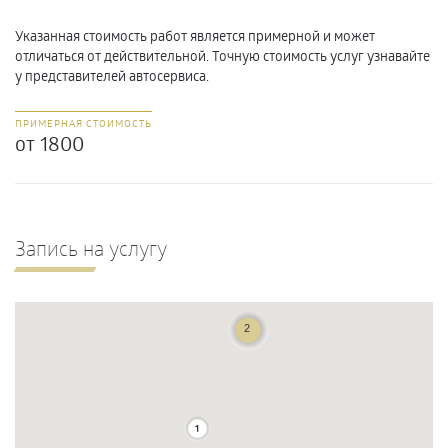
Указанная стоимость работ является примерной и может
отличаться от действительной. Точную стоимость услуг узнавайте
у представителей автосервиса.
ПРИМЕРНАЯ СТОИМОСТЬ
от 1800
Запись на услугу