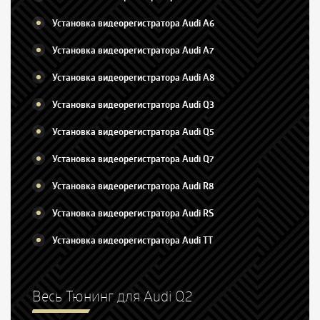
Установка видеорегистратора Audi A6
Установка видеорегистратора Audi A7
Установка видеорегистратора Audi A8
Установка видеорегистратора Audi Q3
Установка видеорегистратора Audi Q5
Установка видеорегистратора Audi Q7
Установка видеорегистратора Audi R8
Установка видеорегистратора Audi RS
Установка видеорегистратора Audi TT
Весь Тюнинг для Audi Q2