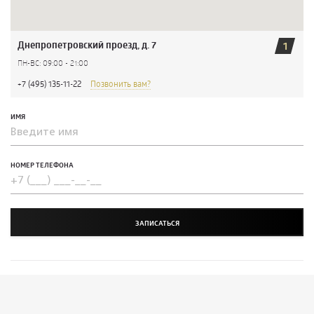
Днепропетровский проезд, д. 7
1
ПН-ВС: 09:00 - 21:00
+7 (495) 135-11-22
Позвонить вам?
ИМЯ
НОМЕР ТЕЛЕФОНА
ЗАПИСАТЬСЯ