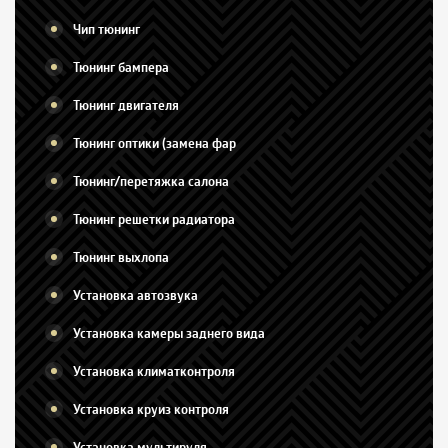
Чип тюнинг
Тюнинг бампера
Тюнинг двигателя
Тюнинг оптики (замена фар
Тюнинг/перетяжка салона
Тюнинг решетки радиатора
Тюнинг выхлопа
Установка автозвука
Установка камеры заднего вида
Установка климатконтроля
Установка круиз контроля
Установка мультируля