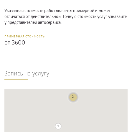
Указанная стоимость работ является примерной и может
отличаться от действительной. Точную стоимость услуг узнавайте
у представителей автосервиса.
ПРИМЕРНАЯ СТОИМОСТЬ
от 3600
Запись на услугу