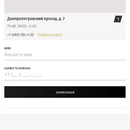
Днепропетровский проезд, д. 7
1
ПН-ВС: 09:00 - 21:00
+7 (495) 135-11-22
Позвонить вам?
ИМЯ
НОМЕР ТЕЛЕФОНА
ЗАПИСАТЬСЯ