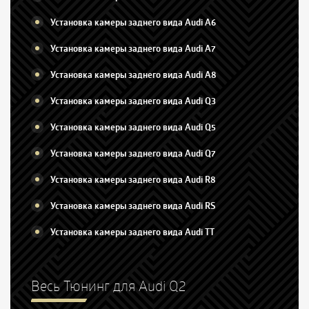
Установка камеры заднего вида Audi A6
Установка камеры заднего вида Audi A7
Установка камеры заднего вида Audi A8
Установка камеры заднего вида Audi Q3
Установка камеры заднего вида Audi Q5
Установка камеры заднего вида Audi Q7
Установка камеры заднего вида Audi R8
Установка камеры заднего вида Audi RS
Установка камеры заднего вида Audi TT
Весь Тюнинг для Audi Q2