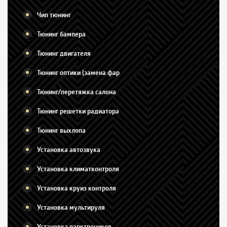
Чип тюнинг
Тюнинг бампера
Тюнинг двигателя
Тюнинг оптики (замена фар
Тюнинг/перетяжка салона
Тюнинг решетки радиатора
Тюнинг выхлопа
Установка автозвука
Установка климатконтроля
Установка круиз контроля
Установка мультируля
Установка парктроников