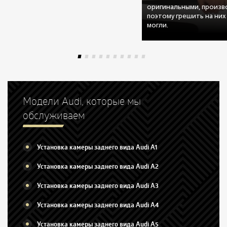
оригинальными, произво
поэтому грешить на них
могли.
Модели Audi, которые мы
обслуживаем
Установка камеры заднего вида Audi A1
Установка камеры заднего вида Audi A2
Установка камеры заднего вида Audi A3
Установка камеры заднего вида Audi A4
Установка камеры заднего вида Audi A5